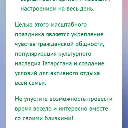
настроением на весь день.
Целью этого масштабного
праздника является укрепление
чувства гражданской общности,
популяризация культурного
наследия Татарстана и создание
условий для активного отдыха
всей семьи.
Не упустите возможность провести
время весело и интересно вместе
со своими близкими!