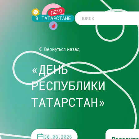
Вернуться назад
«ДЕНЬ
РЕСПУБЛИКИ
ТАТАРСТАН»
30.08.2026