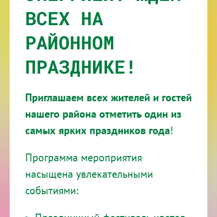
ВСЕХ НА
РАЙОННОМ
ПРАЗДНИКЕ!
Приглашаем всех жителей и гостей
нашего района отметить один из
самых ярких праздников года
!
Программа мероприятия
насыщена увлекательными
событиями: