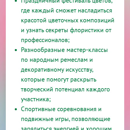
Праздничный фестиваль цветов,
где каждый сможет насладиться
красотой цветочных композиций
и узнать секреты флористики от
профессионалов;
Разнообразные мастер-классы
по народным ремеслам и
декоративному искусству,
которые помогут раскрыть
творческий потенциал каждого
участника;
Спортивные соревнования и
подвижные игры, позволяющие
зарядиться энергией и хорошим