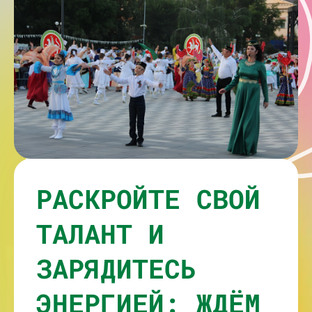
РАСКРОЙТЕ СВОЙ
ТАЛАНТ И
ЗАРЯДИТЕСЬ
ЭНЕРГИЕЙ: ЖДЁМ