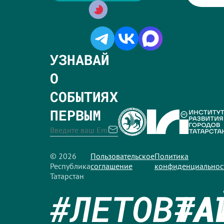
УЗНАВАЙ
О
СОБЫТИЯХ
ПЕРВЫМ
© 2026
Пользовательское
Политика
Республика
соглашение
конфиденциальнос
Татарстан
#ЛЕТОВТА
#А