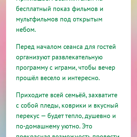
бесплатный показ фильмов и
мультфильмов под открытым
небом.
Перед началом сеанса для гостей
организуют развлекательную
программу с играми, чтобы вечер
прошёл весело и интересно.
Приходите всей семьёй, захватите
с собой пледы, коврики и вкусный
перекус — будет тепло, душевно и
по-домашнему уютно. Это
прекрасная возможность провести