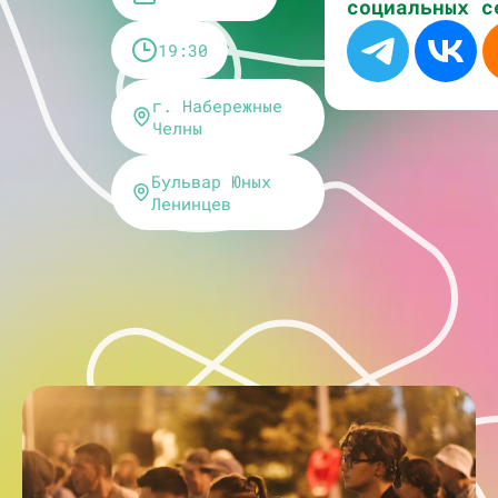
социальных с
19:30
г. Набережные
Челны
Бульвар Юных
Ленинцев