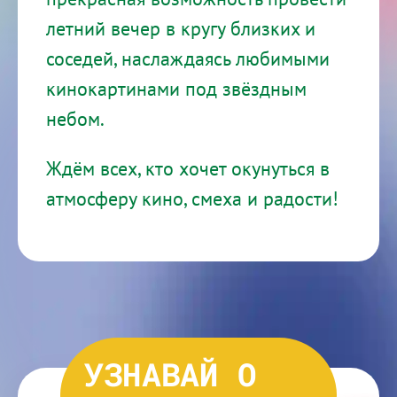
летний вечер в кругу близких и
соседей, наслаждаясь любимыми
кинокартинами под звёздным
небом.
Ждём всех, кто хочет окунуться в
атмосферу кино, смеха и радости!
УЗНАВАЙ О