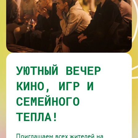
УЮТНЫЙ ВЕЧЕР
КИНО, ИГР И
СЕМЕЙНОГО
ТЕПЛА!
Приглашаем всех жителей на